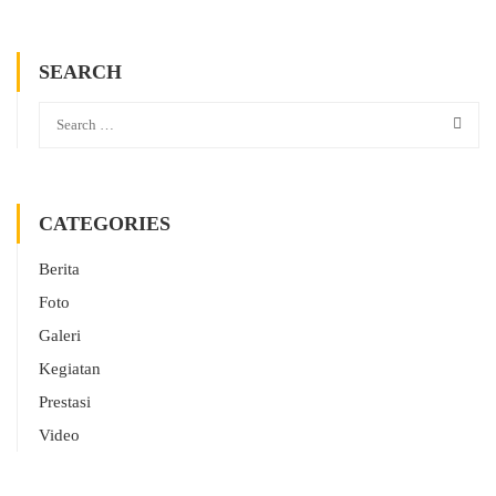
SEARCH
CATEGORIES
Berita
Foto
Galeri
Kegiatan
Prestasi
Video