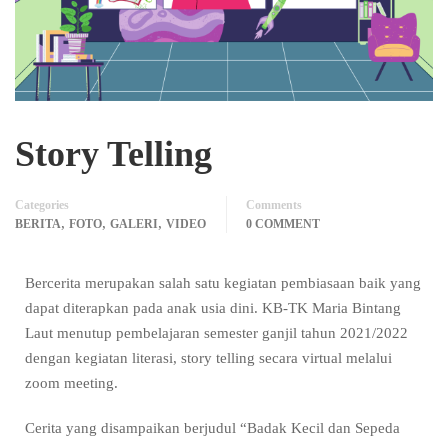
Story Telling
Categories
Comments
,
,
,
BERITA
FOTO
GALERI
VIDEO
0 COMMENT
Bercerita merupakan salah satu kegiatan pembiasaan baik yang
dapat diterapkan pada anak usia dini. KB-TK Maria Bintang
Laut menutup pembelajaran semester ganjil tahun 2021/2022
dengan kegiatan literasi, story telling secara virtual melalui
zoom meeting.
Cerita yang disampaikan berjudul “Badak Kecil dan Sepeda