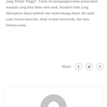
yang Terlalu Tinggi”. Cerita ini mengangkat tema pemecahan
masalah yang bisa ditiru oleh anak. Karakter baik yang
diharapkan dapat tumbuh dan berkembang dalam diri anak
yaitu berani mencoba, tidak mudah menyerah, dan mau
bekerja sama.
Share: