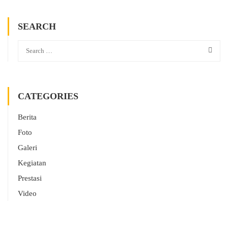
SEARCH
CATEGORIES
Berita
Foto
Galeri
Kegiatan
Prestasi
Video