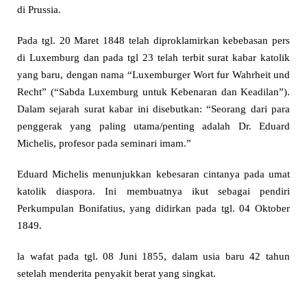
di Prussia.
Pada tgl. 20 Maret 1848 telah diproklamirkan kebebasan pers
di Luxemburg dan pada tgl 23 telah terbit surat kabar katolik
yang baru, dengan nama “Luxemburger Wort fur Wahrheit und
Recht” (“Sabda Luxemburg untuk Kebenaran dan Keadilan”).
Dalam sejarah surat kabar ini disebutkan: “Seorang dari para
penggerak yang paling utama/penting adalah Dr. Eduard
Michelis, profesor pada seminari imam.”
Eduard Michelis menunjukkan kebesaran cintanya pada umat
katolik diaspora. Ini membuatnya ikut sebagai pendiri
Perkumpulan Bonifatius, yang didirkan pada tgl. 04 Oktober
1849.
la wafat pada tgl. 08 Juni 1855, dalam usia baru 42 tahun
setelah menderita penyakit berat yang singkat.