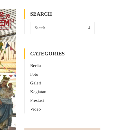
SEARCH
CATEGORIES
Berita
Foto
Galeri
Kegiatan
Prestasi
Video