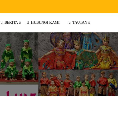
BERITA
HUBUNGI KAMI
TAUTAN