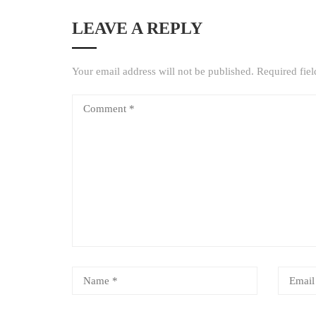
LEAVE A REPLY
Your email address will not be published.
Required fie