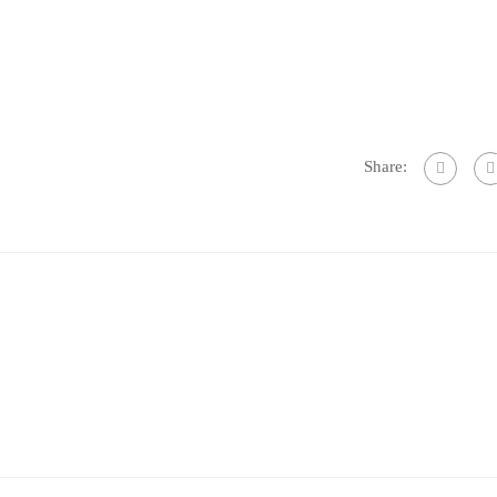
Share: