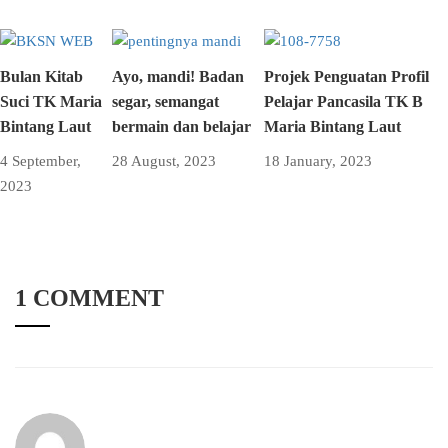
Bulan Kitab
Ayo, mandi! Badan
Projek Penguatan Profil
Suci TK Maria
segar, semangat
Pelajar Pancasila TK B
Bintang Laut
bermain dan belajar
Maria Bintang Laut
4 September,
28 August, 2023
18 January, 2023
2023
1 COMMENT