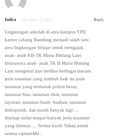
Indra
December 2, 2021
Reply
Lingkungan sekolah di area kampus YPII
kantor cabang Bandung menjadi salah satu
area lingkungan belajar untuk mengajak
anak- anak KB-TK Maria Bintang Laut
khususnya anak- anak TK B Maria Bintang
Laut mengenal dan melihat berbagai macam
jenis tanaman yang tumbuh baik itu jenis
tanaman yang termasuk pohon besar,
tanaman hias, tanaman obat, tanaman
sayuran, tanaman buah- buahan, tanaman
hidroponik, dan masih banyak lagi …
disetiap sudut tempat banyak jenis tanaman
yang ditemui…. Terima kasih Tuhan untuk
semua ciptaanMu .