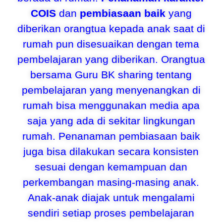
COIS
dan
pembiasaan baik
yang
diberikan orangtua kepada anak saat di
rumah pun disesuaikan dengan tema
pembelajaran yang diberikan. Orangtua
bersama Guru BK sharing tentang
pembelajaran yang menyenangkan di
rumah bisa menggunakan media apa
saja yang ada di sekitar lingkungan
rumah. Penanaman pembiasaan baik
juga bisa dilakukan secara konsisten
sesuai dengan kemampuan dan
perkembangan masing-masing anak.
Anak-anak diajak untuk mengalami
sendiri setiap proses pembelajaran