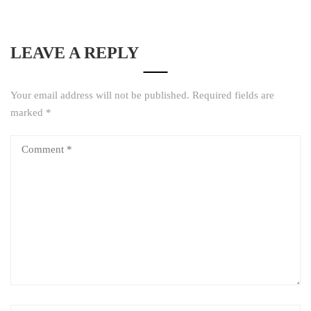
LEAVE A REPLY
Your email address will not be published.
Required fields are
marked
*