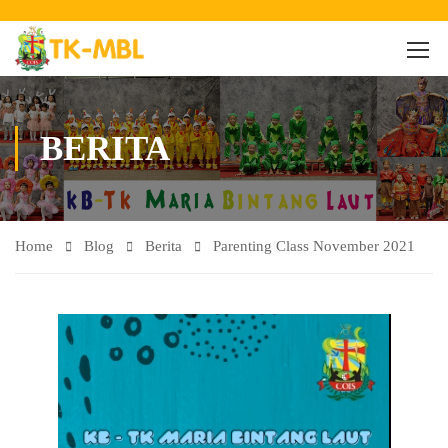
BERITA
Home
Blog
Berita
Parenting Class November 2021