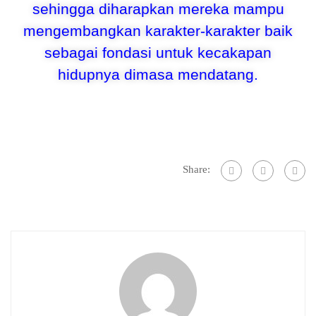
sehingga diharapkan mereka mampu
mengembangkan karakter-karakter baik
sebagai fondasi untuk kecakapan
hidupnya dimasa mendatang.
Share: