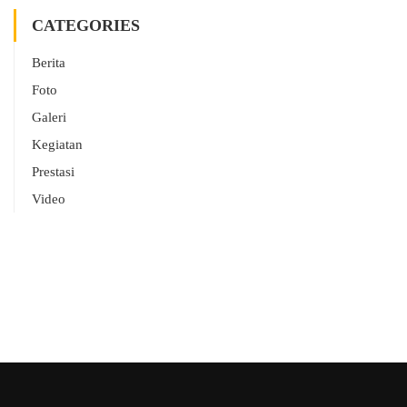
CATEGORIES
Berita
Foto
Galeri
Kegiatan
Prestasi
Video