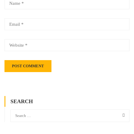
SEARCH