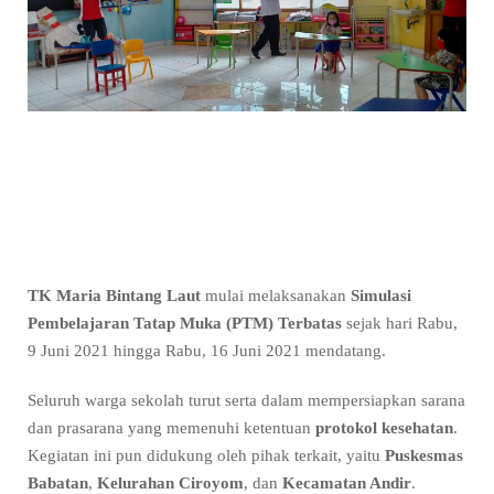
TK Maria Bintang Laut
mulai melaksanakan
Simulasi
Pembelajaran Tatap Muka (PTM) Terbatas
sejak hari Rabu,
9 Juni 2021 hingga Rabu, 16 Juni 2021 mendatang.
Seluruh warga sekolah turut serta dalam mempersiapkan sarana
dan prasarana yang memenuhi ketentuan
protokol kesehatan
.
Kegiatan ini pun didukung oleh pihak terkait, yaitu
Puskesmas
Babatan
,
Kelurahan Ciroyom
, dan
Kecamatan Andir
.