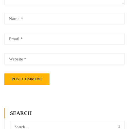
SEARCH