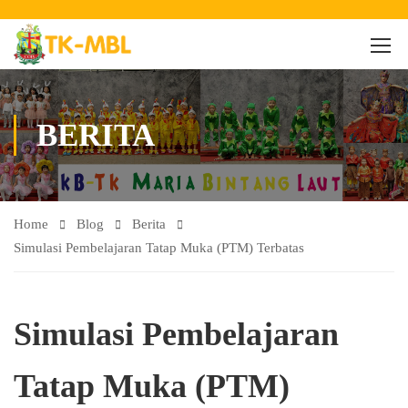
BERITA
Home
Blog
Berita
Simulasi Pembelajaran Tatap Muka (PTM) Terbatas
Simulasi Pembelajaran
Tatap Muka (PTM)