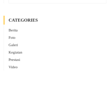
CATEGORIES
Berita
Foto
Galeri
Kegiatan
Prestasi
Video