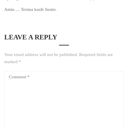
Amin…. Terima kasih Suster.
LEAVE A REPLY
Your email address will not be published.
Required fields are
marked
*