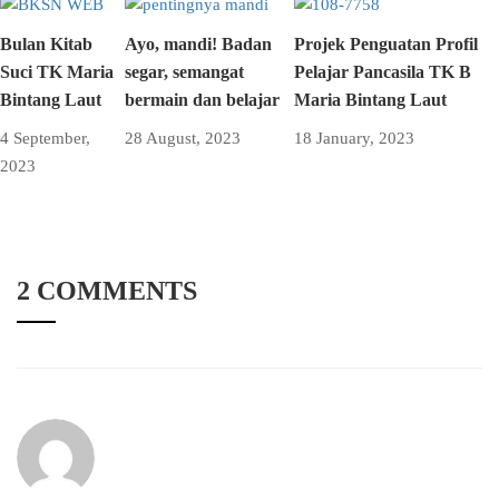
Bulan Kitab
Ayo, mandi! Badan
Projek Penguatan Profil
Suci TK Maria
segar, semangat
Pelajar Pancasila TK B
Bintang Laut
bermain dan belajar
Maria Bintang Laut
4 September,
28 August, 2023
18 January, 2023
2023
2 COMMENTS