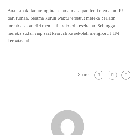
Anak-anak dan orang tua selama masa pandemi menjalani PJJ
dari rumah. Selama kurun waktu tersebut mereka berlatih
membiasakan diri mentaati protokol kesehatan. Sehingga
mereka sudah siap saat kembali ke sekolah mengikuti PTM
Terbatas ini.
Share: